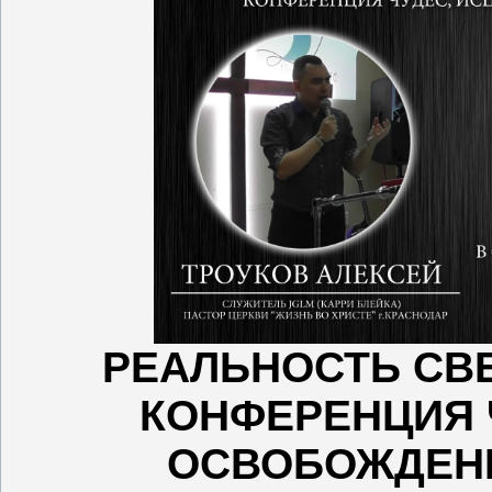
РЕАЛЬНОСТЬ СВ
КОНФЕРЕНЦИЯ 
ОСВОБОЖДЕН