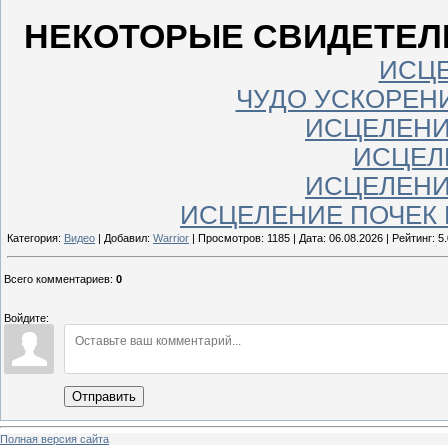
НЕКОТОРЫЕ СВИДЕТЕЛ
ИСЦЕ
ЧУДО УСКОРЕН
ИСЦЕЛЕНИ
ИСЦЕЛ
ИСЦЕЛЕНИ
ИСЦЕЛЕНИЕ ПОЧЕК
Категория:
Видео
| Добавил:
Warrior
| Просмотров: 1185 | Дата:
06.08.2026
| Рейтинг: 5.
Всего комментариев
:
0
Войдите:
Отправить
Полная версия сайта