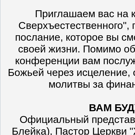
Приглашаем вас на 
Сверхъестественного",
послание, которое вы с
своей жизни. Помимо об
конференции вам послуж
Божьей через исцеление, 
молитвы за финан
ВАМ БУД
Официальный представ
Блейка), Пастор Церкви "