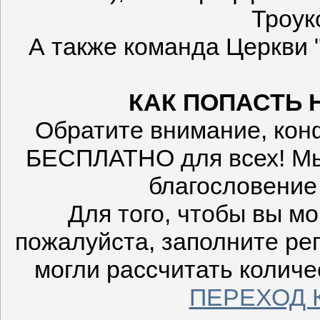
Троук
А также команда Церкви 
КАК ПОПАСТЬ
Обратите внимание, кон
БЕСПЛАТНО для всех! Мы 
благословение 
Для того, чтобы вы м
пожалуйста, заполните ре
могли рассчитать количе
ПЕРЕХОД 