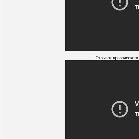
Отрывок пророческого 