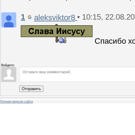
1
• 10:15, 22.08.2
aleksviktor8
Спасибо хо
Войдите:
Отправить
Полная версия сайта