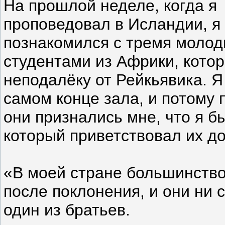
На прошлой неделе, когда я
проповедовал в Исландии, я
познакомился с тремя моло
студентами из Африки, кото
неподалёку от Рейкьявика. Я
самом конце зала, и потому 
они признались мне, что я 
который приветствовал их до
«В моей стране большинство
после поклонения, и они ни 
один из братьев.