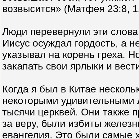
возвысится» (Матфея 23:8, 1
Люди перевернули эти слова 
Иисус осуждал гордость, а не
указывал на корень греха. Н
закапать свои ярлыки и вест
Когда я был в Китае нескольк
некоторыми удивительными 
тысячи церквей. Они также 
за веру, были избиты желез
евангелия. Это были самые 