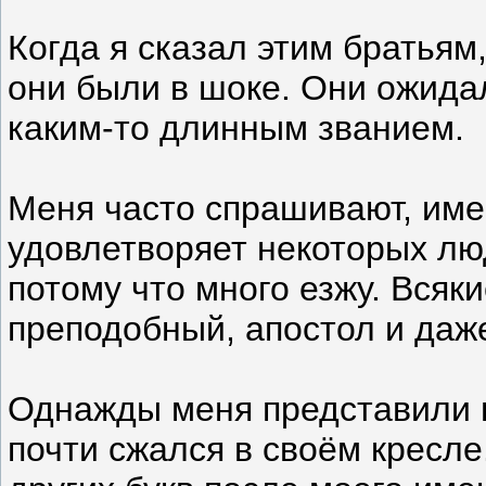
Когда я сказал этим братьям
они были в шоке. Они ожидал
каким-то длинным званием.
Меня часто спрашивают, имею
удовлетворяет некоторых лю
потому что много езжу. Всяк
преподобный, апостол и даже
Однажды меня представили ц
почти сжался в своём кресле