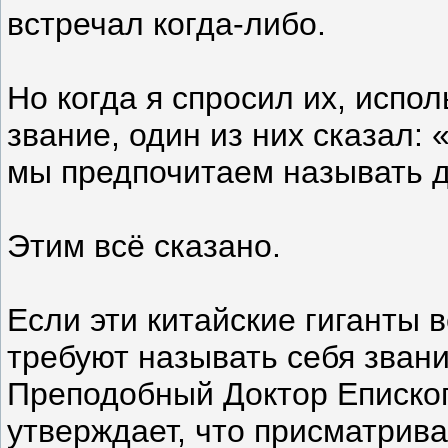
встречал когда-либо.
Но когда я спросил их, испо
звание, один из них сказал: 
мы предпочитаем называть др
Этим всё сказано.
Если эти китайские гиганты 
требуют называть себя зван
Преподобный Доктор Епископ
утверждает, что присматрива