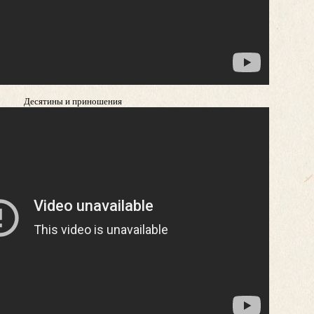
Десятины и приношения