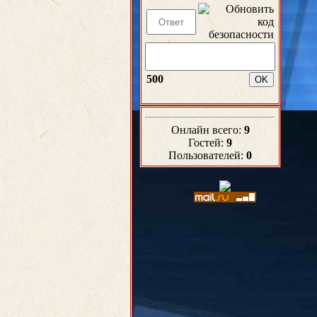
500
Онлайн всего:
9
Гостей:
9
Пользователей:
0