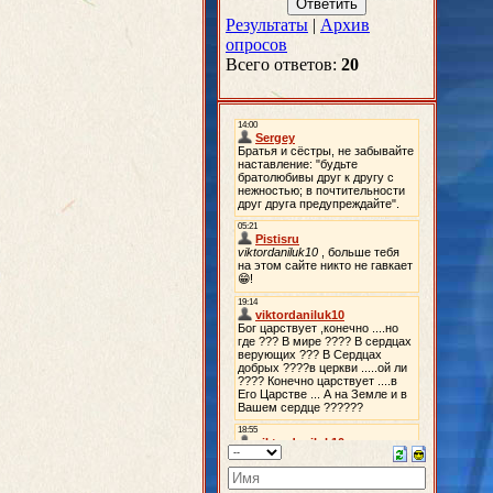
Результаты
|
Архив
опросов
Всего ответов:
20