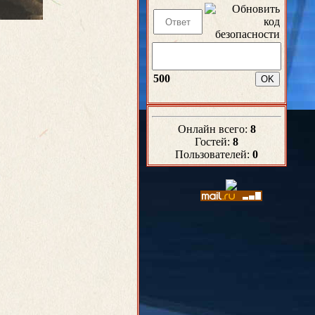
500
Онлайн всего:
8
Гостей:
8
Пользователей:
0