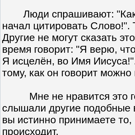
Люди спрашивают: "Как
начал цитировать Слово!". 
Другие не могут сказать эт
время говорит: "Я верю, чт
Я исцелён, во Имя Иисуса!".
тому, как он говорит можно
Мне не нравится это гово
слышали другие подобные ве
вы истинно принимаете то, 
происходит.