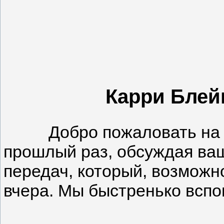
Карри Блейк
Добро пожаловать на сего
прошлый раз, обсуждая ваш
передач, который, возможно
вчера. Мы быстренько вспо