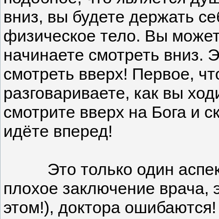
вниз, вы будете держать с
физическое тело. Вы можете
начинаете смотреть вниз. Э
смотреть вверх! Первое, чт
разговариваете, как вы ход
смотрите вверх на Бога и с
идёте вперед!
Это только один аспект. П
плохое заключение врача, э
этом!), доктора ошибаются!