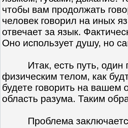
чтобы вам продолжать гово
человек говорил на иных яз
отвечает за язык. Фактичес
Оно использует душу, но са
Итак, есть путь, один пу
физическим телом, как буд
будете говорить на вашем 
область разума. Таким обр
Проблема заключается в т