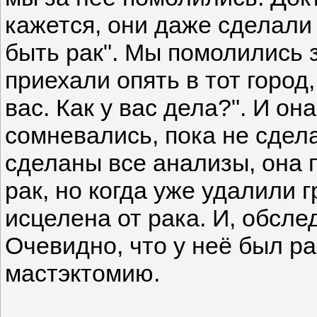
кажется, они даже сделали 
быть рак". Мы помолились з
приехали опять в тот город,
вас. Как у вас дела?". И он
сомневались, пока не сдела
сделаны все анализы, она 
рак, но когда уже удалили 
исцелена от рака. И, обсле
Очевидно, что у неё был ра
мастэктомию.