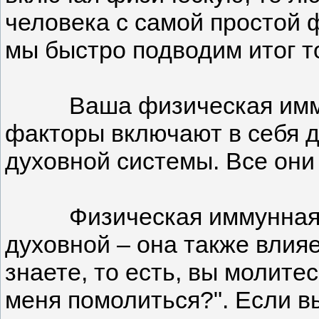
человека с самой простой 
мы быстро подводим итог т
Ваша физическая иммунна
факторы включают в себя д
духовной системы. Все они 
Физическая иммунная систе
духовной – она также влияе
знаете, то есть, вы молите
меня помолиться?". Если в