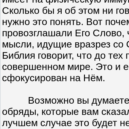
Сколько бы я об этом ни го
нужно это понять. Вот поче
провозглашали Его Слово, 
мысли, идущие вразрез со 
Библия говорит, что до тех
совершенном мире. Это и е
сфокусирован на Нём.
Возможно вы думаете о Пи
обряды, которые вам сказал
лучшем случае это будет н