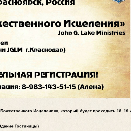
Божественного Исцеления», который будет проходить 18, 19 и
(Здание Гостиницы)