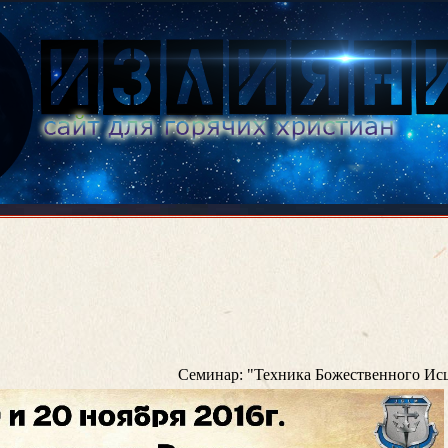
Семинар: "Техника Божественного Исц