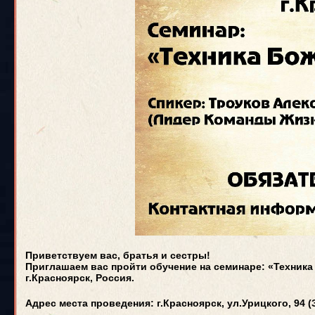
Приветствуем вас, братья и сестры!
Приглашаем вас пройти обучение на семинаре: «Техника 
г.Красноярск, Россия.
Адрес места проведения: г.Красноярск, ул.Урицкого, 94 