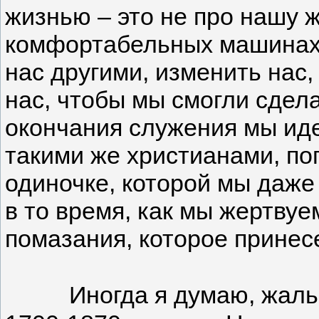
жизнью – это не про нашу 
комфортабельных машинах, 
нас другими, изменить нас
нас, чтобы мы смогли сдела
окончания служения мы иде
такими же христианами, по
одиночке, которой мы даже 
в то время, как мы жертву
помазания, которое принес
Иногда я думаю, жаль