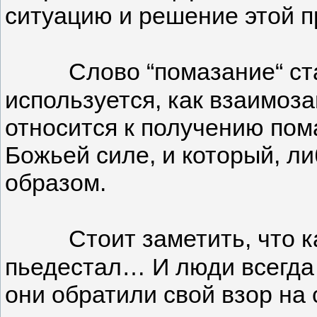
ситуацию и решение этой 
Слово “помазание“ ст
используется, как взаимоз
относится к получению пом
Божьей силе, и который, л
образом.
Стоит заметить, что 
пьедестал… И люди всегда 
они обратили свой взор на 