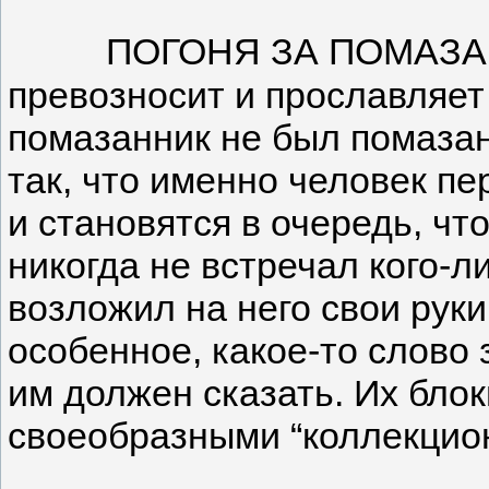
ПОГОНЯ ЗА ПОМАЗА
превозносит и прославляет
помазанник не был помаза
так, что именно человек пе
и становятся в очередь, чт
никогда не встречал кого-л
возложил на него свои руки
особенное, какое-то слово 
им должен сказать. Их блок
своеобразными “коллекцион