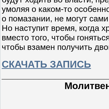
умоляя о каком-то особен
о помазании, не могут сами
Но наступит время, когда х
вместо того, чтобы гонятьс
чтобы взамен получить дво
СКАЧАТЬ ЗАПИСЬ
____________________
Молитвен