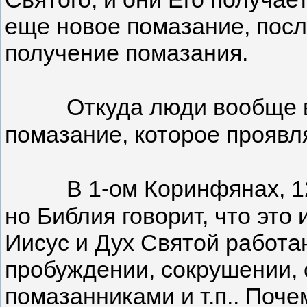
еще новое помазание, после
получение помазания.
Откуда люди вообще в
помазание, которое проявл
В 1-ом Коринфянах, 1
но Библия говорит, что это
Иисус и Дух Святой работаю
пробуждении, сокрушении, 
помазанниками и т.п.. Поче