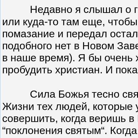
Недавно я слышал о г
или куда-то там еще, чтобы
помазание и передал осталь
подобного нет в Новом Заве
в наше время). Я бы очень 
пробудить христиан. И пока
Сила Божья тесно свя
Жизни тех людей, которые 
совершить, когда веришь в 
“поклонения святым“. Когда