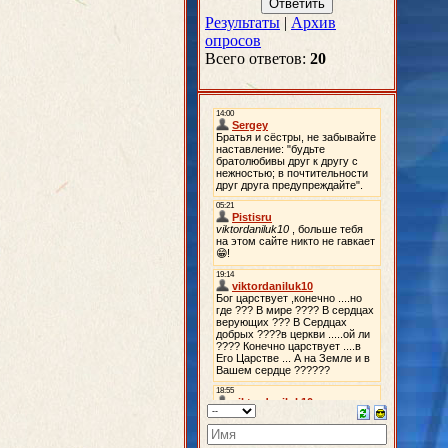
Результаты
|
Архив
опросов
Всего ответов:
20