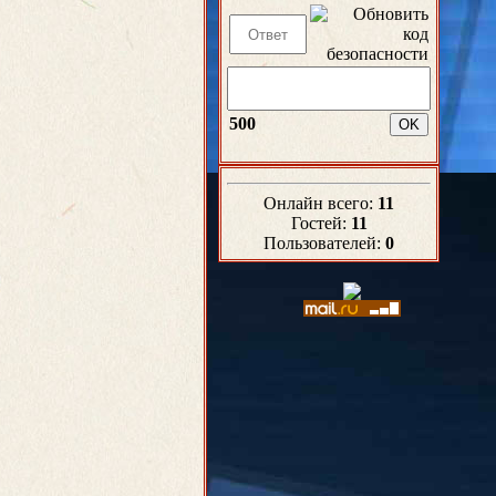
500
Онлайн всего:
11
Гостей:
11
Пользователей:
0