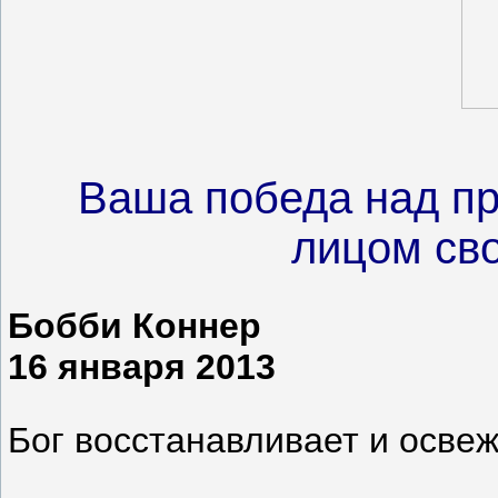
Ваша победа над пр
лицом св
Бобби Коннер
16 января 2013
Бог восстанавливает и освеж