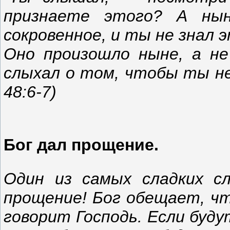
признаете этого? А ны
сокровенное, и ты не знал 
Оно произошло ныне, а не
слыхал о том, чтобы ты не 
48:6-7)
Бог дал прощение.
Один из самых сладких с
прощение! Бог обещает, чт
говорит Господь. Если буду