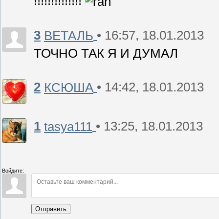
!!!!!!!!!!!!!!
3
• 16:57, 18.01.2013
ВЕТАЛЬ
ТОЧНО ТАК Я И ДУМАЛ
2
• 14:42, 18.01.2013
КСЮША
1
• 13:25, 18.01.2013
tasya111
Войдите:
Отправить