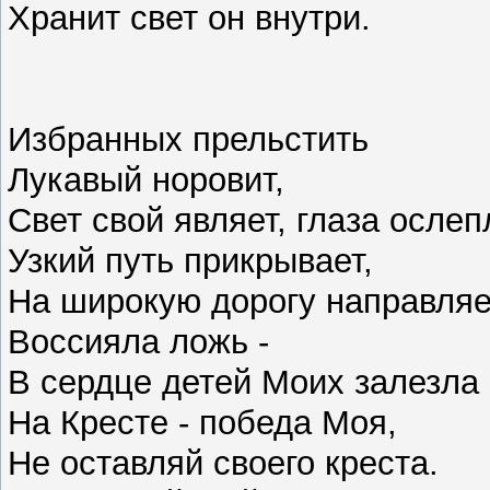
Хранит свет он внутри.
Избранных прельстить
Лукавый норовит,
Свет свой являет, глаза ослеп
Узкий путь прикрывает,
На широкую дорогу направляе
Воссияла ложь -
В сердце детей Моих залезла
На Кресте - победа Моя,
Не оставляй своего креста.