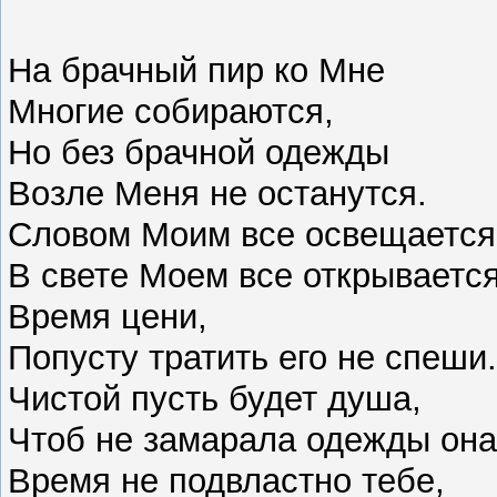
На брачный пир ко Мне
Многие собираются,
Но без брачной одежды
Возле Меня не останутся.
Словом Моим все освещаетс
В свете Моем все открываетс
Время цени,
Попусту тратить его не спеши
Чистой пусть будет душа,
Чтоб не замарала одежды он
Время не подвластно тебе,