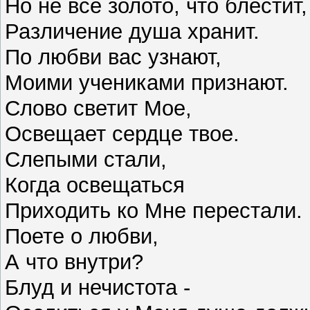
Но не все золото, что блестит
Различение душа хранит.
По любви вас узнают,
Моими учениками признают.
Слово светит Мое,
Освещает сердце твое.
Слепыми стали,
Когда освещаться
Приходить ко Мне перестали.
Поете о любви,
А что внутри?
Блуд и нечистота -