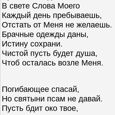
В свете Слова Моего
Каждый день пребываешь,
Отстать от Меня не желаешь.
Брачные одежды даны,
Истину сохрани.
Чистой пусть будет душа,
Чтоб осталась возле Меня.
Погибающее спасай,
Но святыни псам не давай.
Пусть бдит око твое,