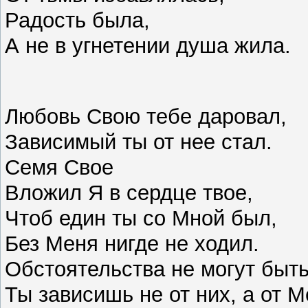
Радость была,
А не в угнетении душа жила.
Любовь Свою тебе даровал,
Зависимый ты от нее стал.
Семя Свое
Вложил Я в сердце твое,
Чтоб един ты со Мной был,
Без Меня нигде не ходил.
Обстоятельства не могут быт
Ты зависишь не от них, а от 