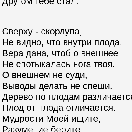
Другом тебе стал.
Сверху - скорлупа,
Не видно, что внутри плода.
Вера дана, чтоб о внешнее
Не спотыкалась нога твоя.
О внешнем не суди,
Выводы делать не спеши.
Дерево по плодам различаетс
Плод от плода отличается.
Мудрости Моей ищите,
Разумение берите.