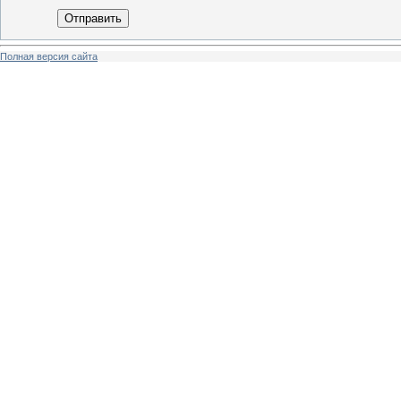
Отправить
Полная версия сайта