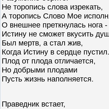
Не торопись слова изрекать,
А торопись Слово Мое исполн
О внешнее преткнулась нога 
Истину не сможет вкусить ду
Был мертв, а стал жив,
Когда Истину в сердце пустил
Плод от плода отличается,
Но добрыми плодами
Пусть жизнь наполняется.
Праведник встает,