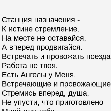
Станция назначения -
К истине стремление.
На месте не оставайся,
А вперед продвигайся.
Встречать и провожать поезда
Работа не твоя.
Есть Ангелы у Меня,
Встречающие и провожающие
Стремись вперед, душа,
Не упусти, что приготовлено