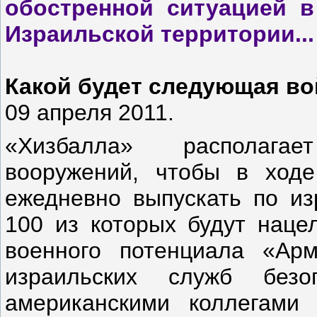
обостренной ситуацией в
Израильской территории...
Какой будет следующая во
09 апреля 2011.
«Хизбалла» располагае
вооружений, чтобы в ход
ежедневно выпускать по из
100 из которых будут наце
военного потенциала «Ар
израильских служб без
американскими коллегами