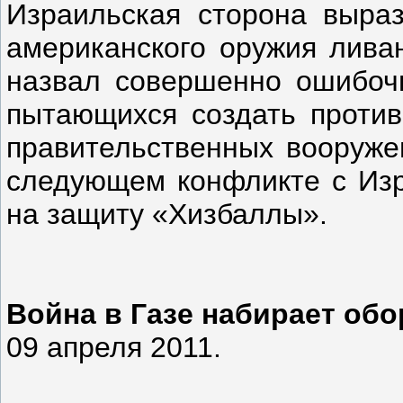
Израильская сторона выраз
американского оружия лива
назвал совершенно ошибочн
пытающихся создать против
правительственных вооружен
следующем конфликте с Изр
на защиту «Хизбаллы».
Война в Газе набирает об
09 апреля 2011.