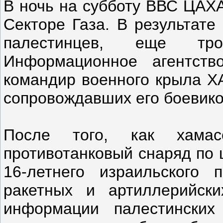
В ночь на субботу ВВС ЦАХА
Секторе Газа. В результате
палестинцев, еще тр
Информационное агентств
командир военного крыла Х
сопровождавших его боевико
После того, как хамас
противотанковый снаряд по 
16-летнего израильского
ракетных и артиллерийск
информации палестинских 