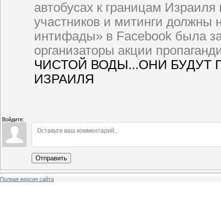
автобусах к границам Израиля
участников и митинги должны н
интифады» в Facebook была за
организаторы акции пропаганд
ЧИСТОЙ ВОДЫ...ОНИ БУДУТ
ИЗРАИЛЯ
Войдите:
Отправить
Полная версия сайта