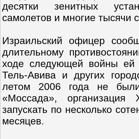
десятки зенитных устан
самолетов и многие тысячи 
Израильский офицер сообщ
длительному противостояни
ходе следующей войны ей 
Тель-Авива и других город
летом 2006 года не были
«Моссада», организация 
запускать по несколько соте
месяцев.