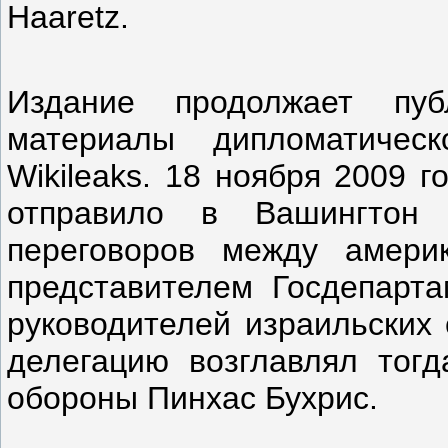
Haaretz.
Издание продолжает пуб
материалы дипломатическ
Wikileaks. 18 ноября 2009 
отправило в Вашингтон
переговоров между амери
представителем Госдепарта
руководителей израильских 
делегацию возглавлял тогд
обороны Пинхас Бухрис.