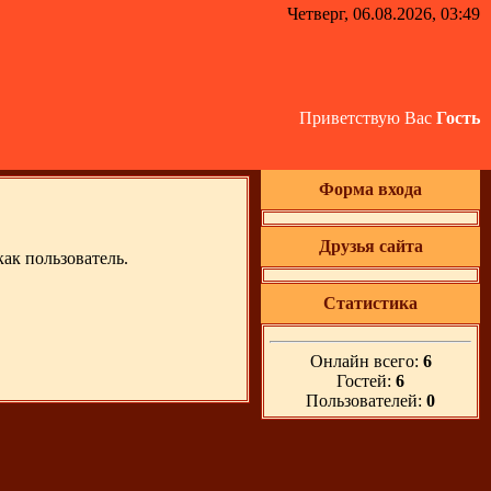
Четверг, 06.08.2026, 03:49
Приветствую Вас
Гость
Форма входа
Друзья сайта
ак пользователь.
Статистика
Онлайн всего:
6
Гостей:
6
Пользователей:
0